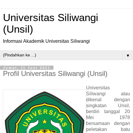
Universitas Siliwangi
(Unsil)
Informasi Akademik Universitas Siliwangi
▼
Jumat, 11 Juni 2021
Profil Universitas Siliwangi (Unsil)
Universitas
Siliwangi atau
dikenal dengan
singkatan Unsil,
berdiri tanggal 20
Mei 1978
bersamaan dengan
peletakan batu